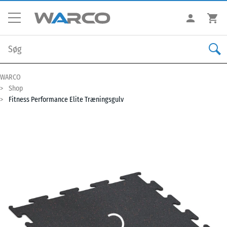
WARCO
Shop
Fitness Performance Elite Træningsgulv