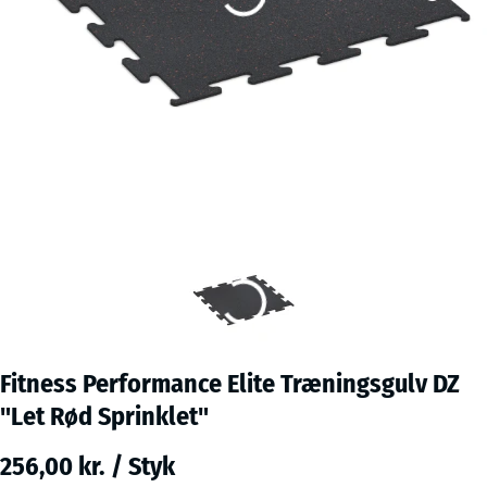
Fitness Performance Elite Træningsgulv DZ
"Let Rød Sprinklet"
256,00 kr. / Styk