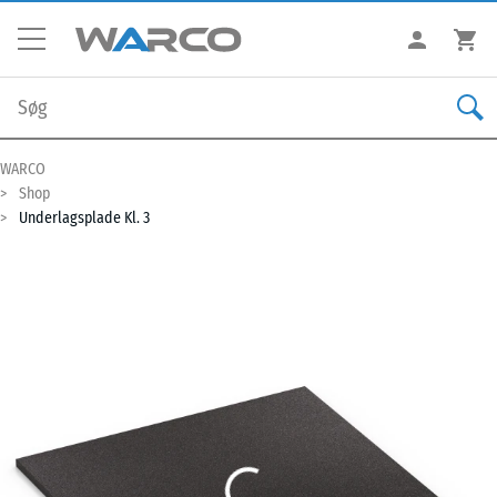
WARCO
Shop
Underlagsplade Kl. 3