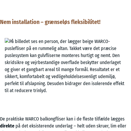
Nem installation – grænseløs fleksibilitet!
De praktiske WARCO balkongfliser kan i de fleste tilfælde lægges
direkte
på det eksisterende underlag – helt uden skruer, lim eller