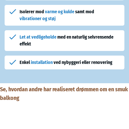
Isolerer mod
varme og kulde
samt mod
vibrationer og støj
Let at vedligeholde
med en naturlig selvrensende
effekt
Enkel
installation
ved nybyggeri eller renovering
Se, hvordan andre har realiseret drømmen om en smuk
balkong