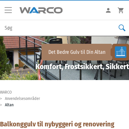
Det Bedre Gulv til Din
Altan
Komfort, Frostsikkert, Sikkert
WARCO
Anvendelsesområder
Altan
Balkonggulv til nybyggeri og renovering