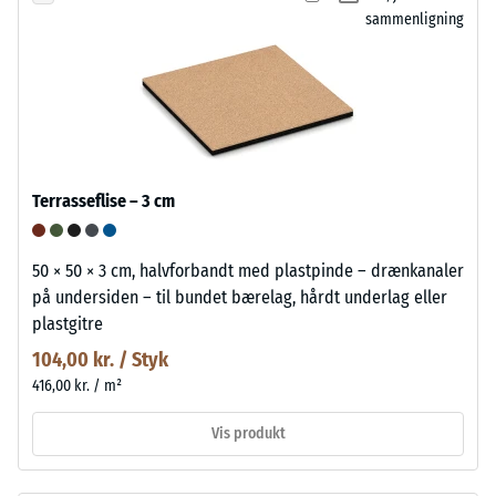
sammenligning
Terrasseflise – 3 cm
50 × 50 × 3 cm, halvforbandt med plastpinde – drænkanaler
på undersiden – til bundet bærelag, hårdt underlag eller
plastgitre
104,00 kr. / Styk
416,00 kr. / m²
Vis produkt