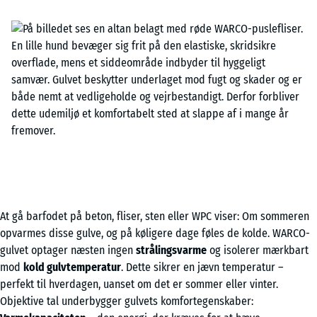
At gå barfodet på beton, fliser, sten eller WPC viser: Om sommeren
opvarmes disse gulve, og på køligere dage føles de kolde. WARCO-
gulvet optager næsten ingen
strålingsvarme
og isolerer mærkbart
mod
kold gulvtemperatur
. Dette sikrer en jævn temperatur –
perfekt til hverdagen, uanset om det er sommer eller vinter.
Objektive tal underbygger gulvets komfortegenskaber: