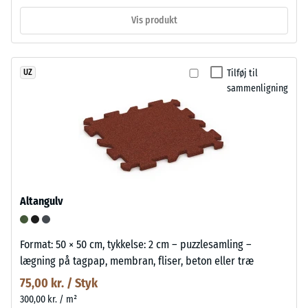
Vis produkt
Tilføj til
UZ
sammenligning
Altangulv
Format: 50 × 50 cm, tykkelse: 2 cm – puzzlesamling –
lægning på tagpap, membran, fliser, beton eller træ
75,00 kr. / Styk
300,00 kr. / m²