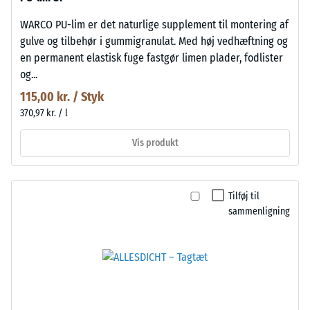
WARCO PU-lim er det naturlige supplement til montering af
gulve og tilbehør i gummigranulat. Med høj vedhæftning og
en permanent elastisk fuge fastgør limen plader, fodlister
og...
115,00 kr. / Styk
370,97 kr. / l
Vis produkt
Tilføj til
sammenligning