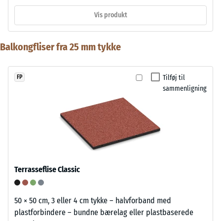
Vis produkt
Balkongfliser fra 25 mm tykke
Tilføj til
FP
sammenligning
Terrasseflise Classic
50 × 50 cm, 3 eller 4 cm tykke – halvforband med
plastforbindere – bundne bærelag eller plastbaserede