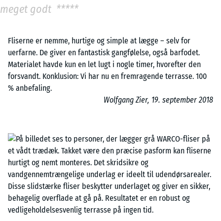
meget godt *****
Fliserne er nemme, hurtige og simple at lægge – selv for
uerfarne. De giver en fantastisk gangfølelse, også barfodet.
Materialet havde kun en let lugt i nogle timer, hvorefter den
forsvandt. Konklusion: Vi har nu en fremragende terrasse. 100
% anbefaling.
Wolfgang Zier, 19. september 2018