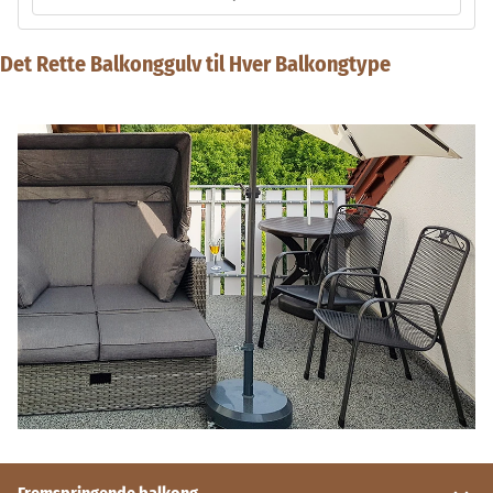
Det Rette Balkonggulv til Hver Balkongtype