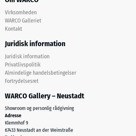
Virksomheden
WARCO Galleriet
Kontakt
Juridisk information
Juridisk information
Privatlivspolitik
Almindelige handelsbetingelser
Fortrydelsesret
WARCO Gallery – Neustadt
Showroom og personlig rådgivning
Adresse
Klemmhof 9
67433 Neustadt an der Weinstraße