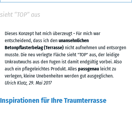
sieht “TOP” aus
Dieses Konzept hat mich überzeugt • Für mich war
entscheidend, dass ich den
unansehnlichen
Betonpflasterbelag (Terrasse)
nicht aufnehmen und entsorgen
musste. Die neu verlegte Fläche sieht "TOP" aus, der leidige
Unkrautwuchs aus den Fugen ist damit endgültig vorbei. Also
auch ein pflegeleichtes Produkt. Alles
passgenau
leicht zu
verlegen, kleine Unebenheiten werden gut ausgeglichen.
Ulrich Klotz, 29. Mai 2017
Inspirationen für Ihre Traumterrasse