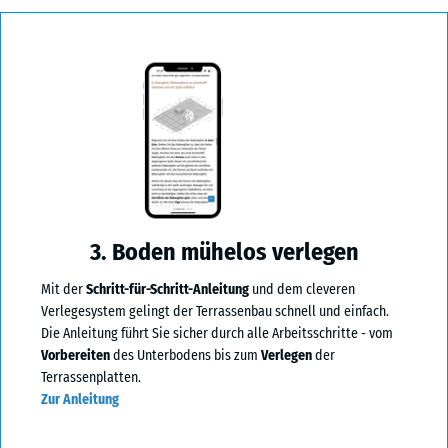
3. Boden mühelos verlegen
Mit der
Schritt-für-Schritt-Anleitung
und dem cleveren
Verlegesystem gelingt der Terrassenbau schnell und einfach.
Die Anleitung führt Sie sicher durch alle Arbeitsschritte - vom
Vorbereiten
des Unterbodens bis zum
Verlegen
der
Terrassenplatten.
Zur Anleitung