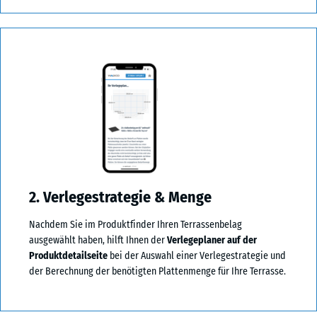
2. Verlegestrategie & Menge
Nachdem Sie im Produktfinder Ihren Terrassenbelag
ausgewählt haben, hilft Ihnen der
Verlegeplaner auf der
Produktdetailseite
bei der Auswahl einer Verlegestrategie und
der Berechnung der benötigten Plattenmenge für Ihre Terrasse.