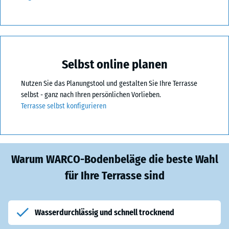
Selbst online planen
Nutzen Sie das Planungstool und gestalten Sie Ihre Terrasse
selbst - ganz nach Ihren persönlichen Vorlieben.
Terrasse selbst konfigurieren
Warum WARCO-Bodenbeläge die beste Wahl
für Ihre Terrasse sind
Wasserdurchlässig und schnell trocknend