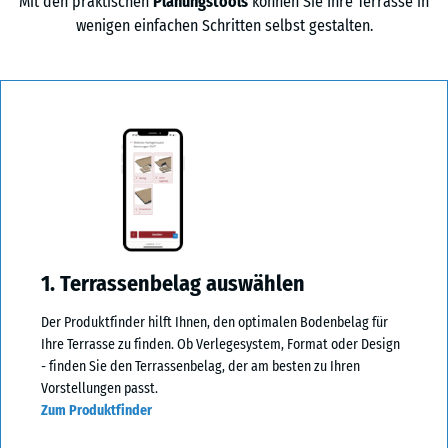
Mit den praktischen
Planungstools
können Sie Ihre Terrasse in
wenigen einfachen Schritten selbst gestalten.
1. Terrassenbelag auswählen
Der Produktfinder hilft Ihnen, den optimalen Bodenbelag für
Ihre Terrasse zu finden. Ob Verlegesystem, Format oder Design
- finden Sie den Terrassenbelag, der am besten zu Ihren
Vorstellungen passt.
Zum Produktfinder