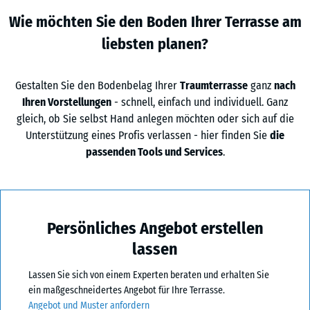
Wie möchten Sie den Boden Ihrer Terrasse am
liebsten planen?
Gestalten Sie den Bodenbelag Ihrer
Traumterrasse
ganz
nach
Ihren Vorstellungen
- schnell, einfach und individuell. Ganz
gleich, ob Sie selbst Hand anlegen möchten oder sich auf die
Unterstützung eines Profis verlassen - hier finden Sie
die
passenden Tools und Services
.
Persönliches Angebot erstellen
lassen
Lassen Sie sich von einem Experten beraten und erhalten Sie
ein maßgeschneidertes Angebot für Ihre Terrasse.
Angebot und Muster anfordern