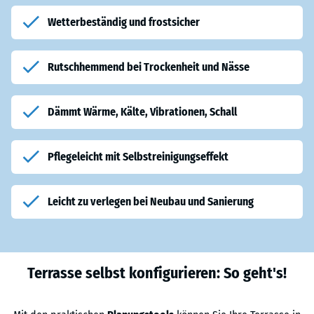
Wetterbeständig und frostsicher
Rutschhemmend bei Trockenheit und Nässe
Dämmt Wärme, Kälte, Vibrationen, Schall
Pflegeleicht mit Selbstreinigungseffekt
Leicht zu verlegen bei Neubau und Sanierung
Terrasse selbst konfigurieren: So geht's!