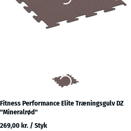
Fitness Performance Elite Træningsgulv DZ
"Mineralrød"
269,00 kr. / Styk