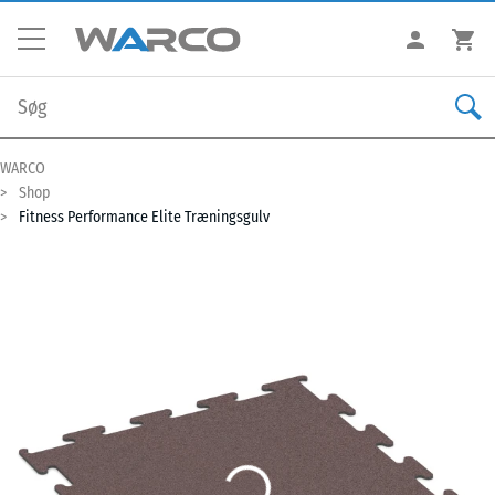
WARCO
Shop
Fitness Performance Elite Træningsgulv