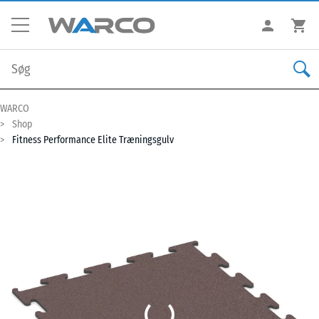
WARCO
Shop
Fitness Performance Elite Træningsgulv