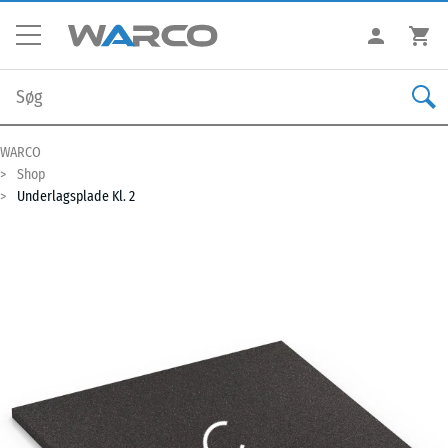
WARCO
Shop
Underlagsplade Kl. 2