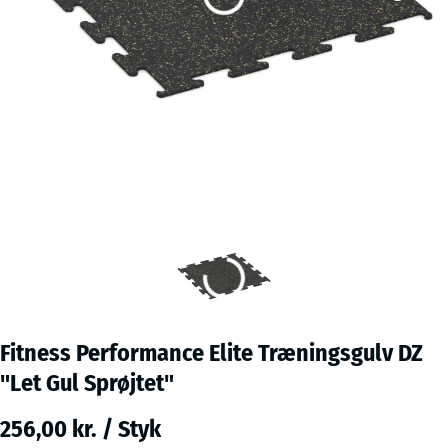
Fitness Performance Elite Træningsgulv DZ
"Let Gul Sprøjtet"
256,00 kr. / Styk