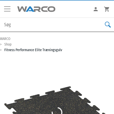
WARCO
Shop
Fitness Performance Elite Træningsgulv