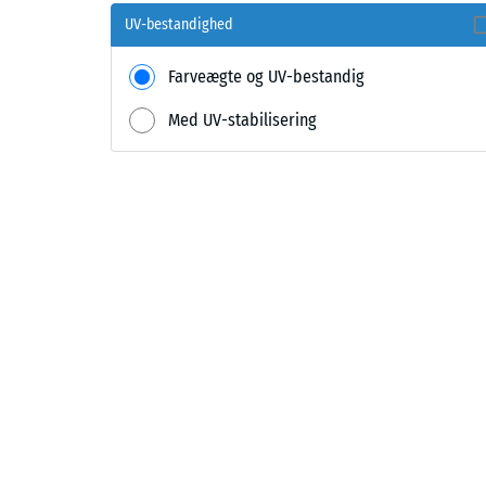
UV-bestandighed
Farveægte og UV-bestandig
Med UV-stabilisering