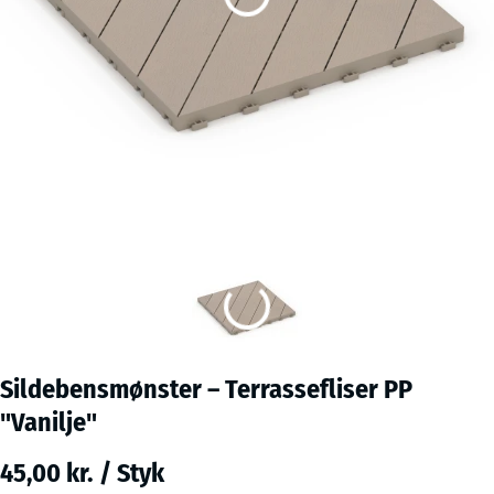
Sildebensmønster – Terrassefliser PP
"Vanilje"
45,00 kr. / Styk