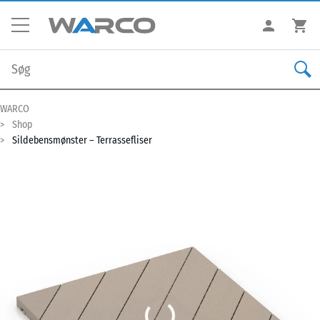
WARCO
Shop
Sildebensmønster – Terrassefliser