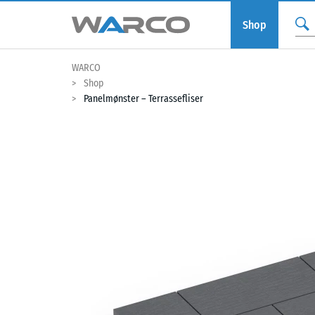
Shop
WARCO
Shop
Panelmønster – Terrassefliser