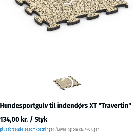
Hundesportgulv til indendørs XT "Travertin"
134,00 kr. / Styk
plus forsendelsesomkostninger
/
Levering om ca.
4-6 uger