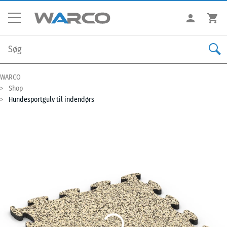
WARCO
Shop
Hundesportgulv til indendørs