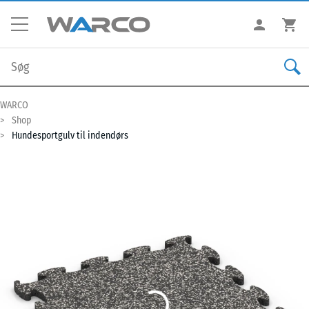
WARCO
Shop
Hundesportgulv til indendørs