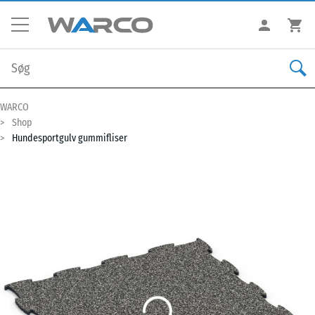
WARCO
Shop
Hundesportgulv gummifliser