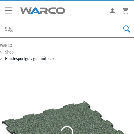
WARCO
Shop
Hundesportgulv gummifliser