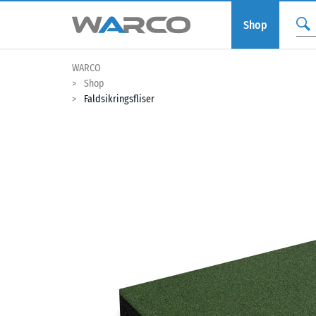
Shop
WARCO
Shop
Faldsikringsfliser