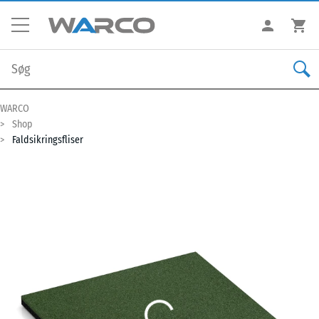
WARCO
Shop
Faldsikringsfliser