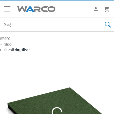
WARCO
Shop
Faldsikringsfliser