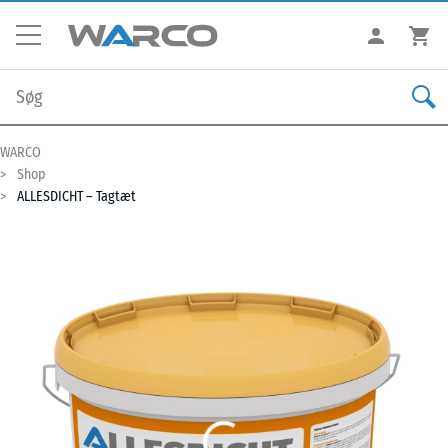
WARCO
Shop
ALLESDICHT – Tagtæt