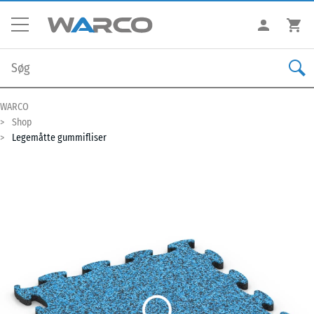
WARCO
Shop
Legemåtte gummifliser