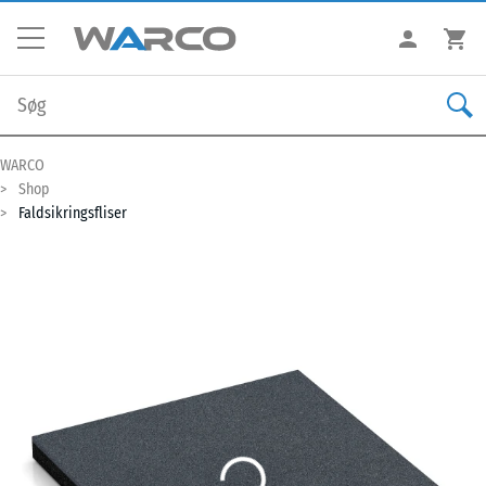
WARCO
Shop
Faldsikringsfliser