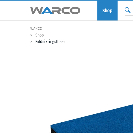
Shop
WARCO
Shop
Faldsikringsfliser