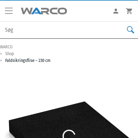
WARCO
Shop
Faldsikringsflise – 230 cm