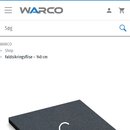
WARCO
Shop
Faldsikringsflise – 140 cm