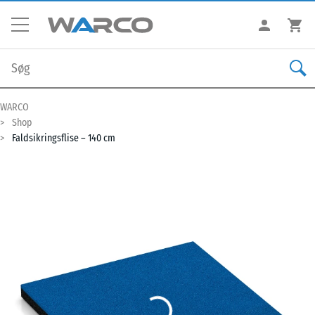
WARCO
Shop
Faldsikringsflise – 140 cm