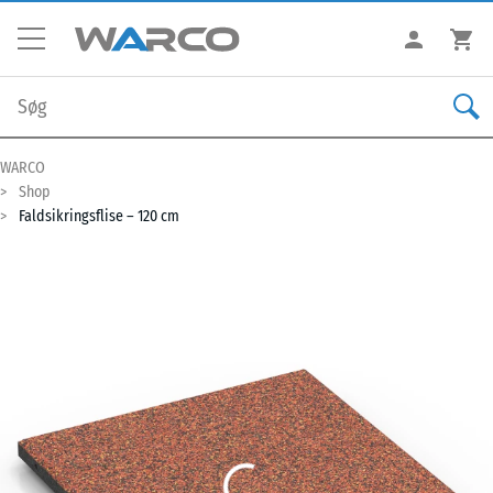
WARCO
Shop
Faldsikringsflise – 120 cm