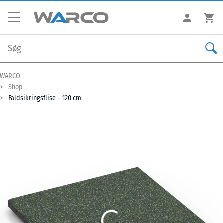
WARCO
Shop
Faldsikringsflise – 120 cm