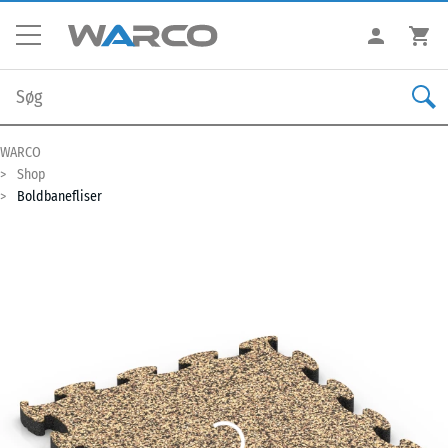
WARCO
Shop
Boldbanefliser