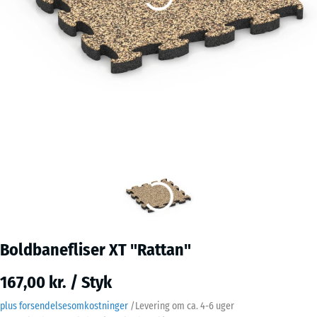
Boldbanefliser XT "Rattan"
167,00 kr. / Styk
plus forsendelsesomkostninger
/
Levering om ca.
4-6 uger