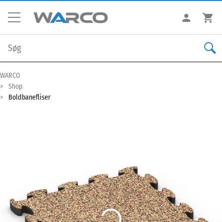
WARCO
Shop
Boldbanefliser