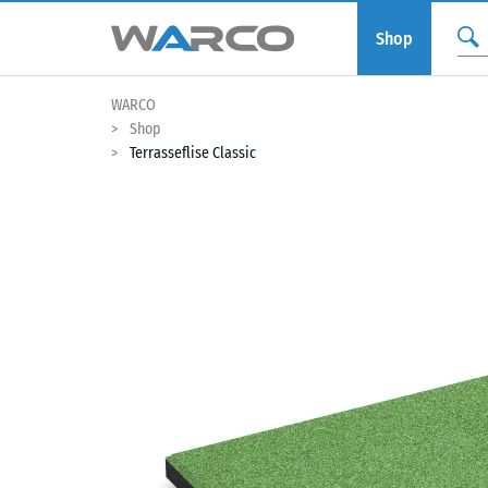
Shop
WARCO
Shop
Terrasseflise Classic