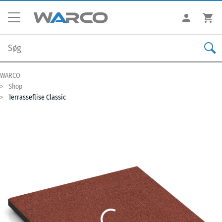
WARCO
Shop
Terrasseflise Classic