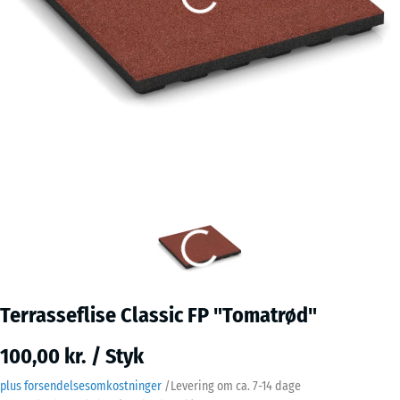
Terrasseflise Classic FP "Tomatrød"
100,00 kr. / Styk
plus forsendelsesomkostninger
/
Levering om ca.
7-14 dage