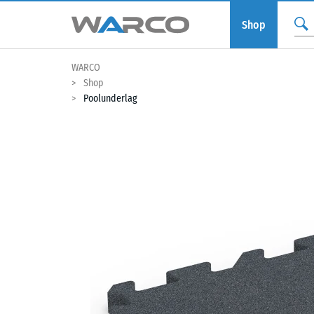
Shop
WARCO
Shop
Poolunderlag