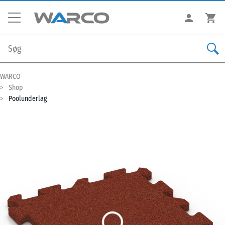
WARCO
Shop
Poolunderlag