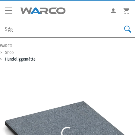
WARCO
Shop
Hundeliggemåtte