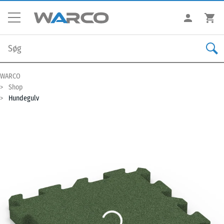
WARCO
Shop
Hundegulv