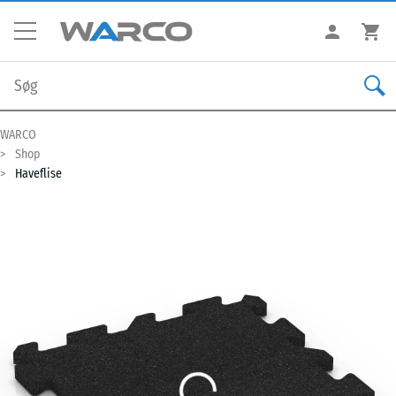
WARCO
Shop
Haveflise