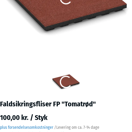
Faldsikringsfliser FP "Tomatrød"
100,00 kr. / Styk
plus forsendelsesomkostninger
/
Levering om ca.
7-14 dage