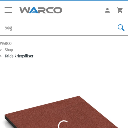
WARCO
Shop
Faldsikringsfliser