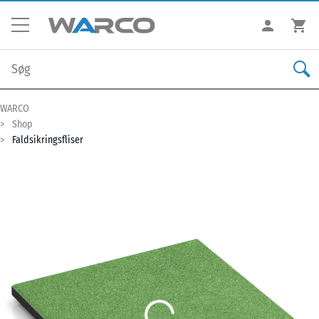
WARCO
Shop
Faldsikringsfliser