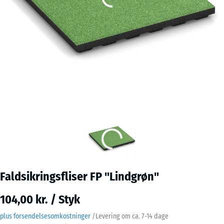
Faldsikringsfliser FP "Lindgrøn"
104,00 kr. / Styk
plus forsendelsesomkostninger
/
Levering om ca.
7-14 dage