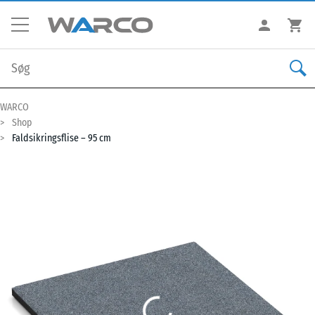
WARCO
Shop
Faldsikringsflise – 95 cm