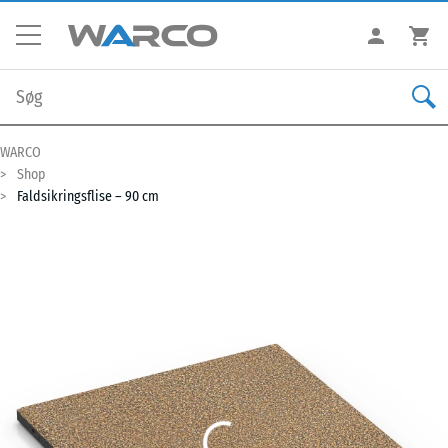
WARCO
Shop
Faldsikringsflise – 90 cm