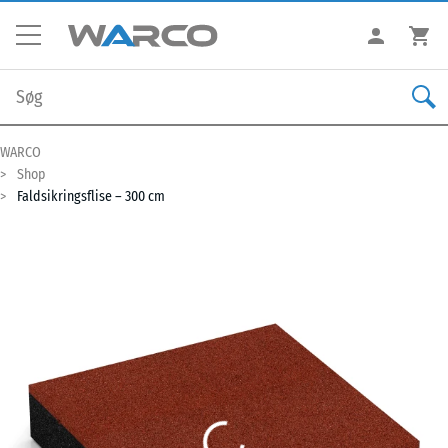
WARCO
Shop
Faldsikringsflise – 300 cm