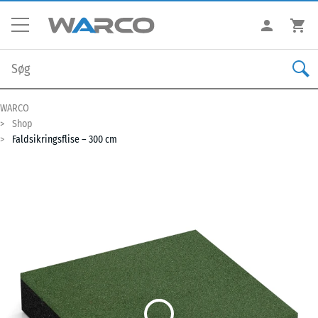
WARCO
Shop
Faldsikringsflise – 300 cm