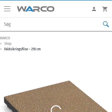
WARCO
Shop
Faldsikringsflise – 210 cm