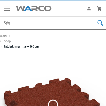
WARCO
Shop
Faldsikringsflise – 190 cm