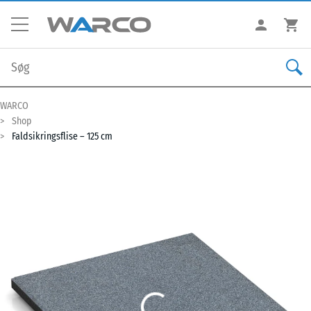
WARCO
Shop
Faldsikringsflise – 125 cm