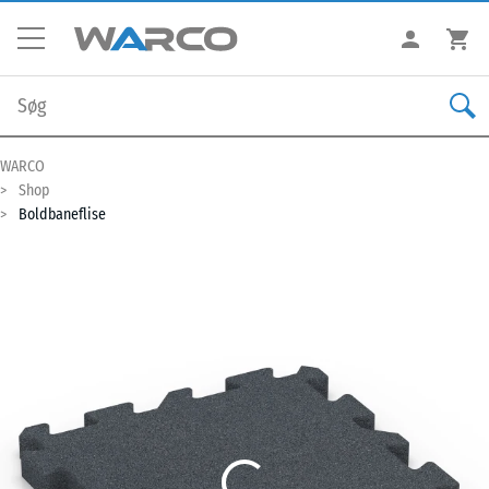
WARCO
Shop
Boldbaneflise