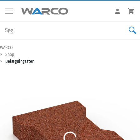
WARCO
Shop
Belægningssten