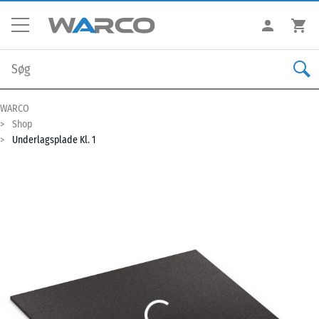
WARCO
Shop
Underlagsplade Kl. 1