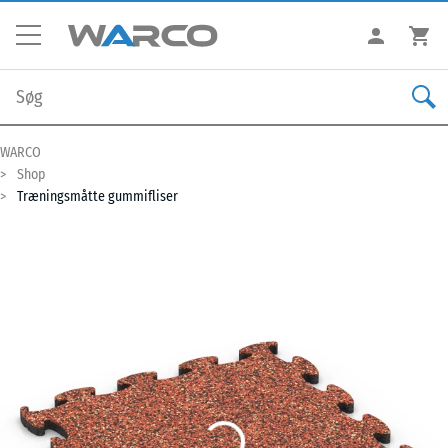
WARCO
Shop
Træningsmåtte gummifliser