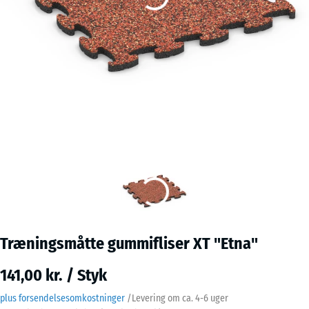
Træningsmåtte gummifliser XT "Etna"
141,00 kr. / Styk
plus forsendelsesomkostninger
/
Levering om ca.
4-6 uger