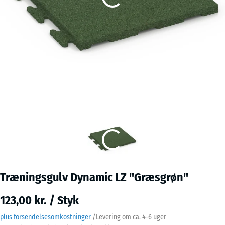
Træningsgulv Dynamic LZ "Græsgrøn"
123,00 kr. / Styk
plus forsendelsesomkostninger
/
Levering om ca.
4-6 uger