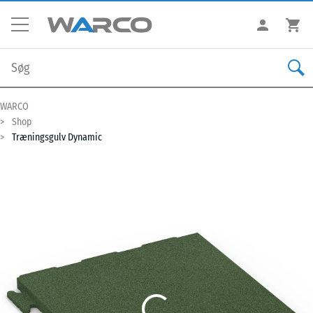
WARCO
Shop
Træningsgulv Dynamic